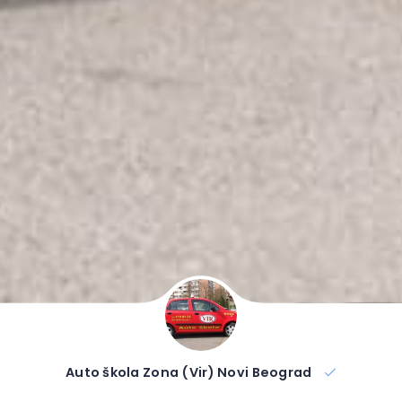
Auto škola Zona (Vir) Novi Beograd