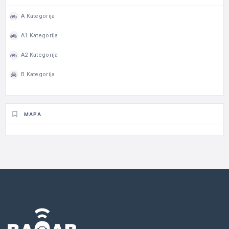
A Kategorija
A1 Kategorija
A2 Kategorija
B Kategorija
MAPA