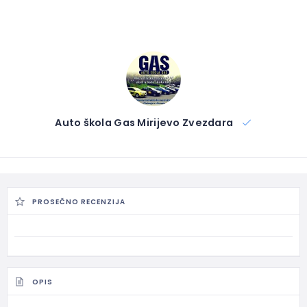
Auto škola Gas Mirijevo Zvezdara
PROSEČNO RECENZIJA
OPIS