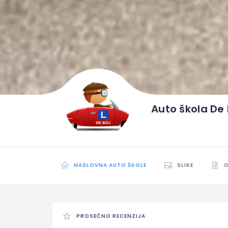
Auto škola De 
NASLOVNA AUTO ŠKOLE
SLIKE
O
PROSEČNO RECENZIJA