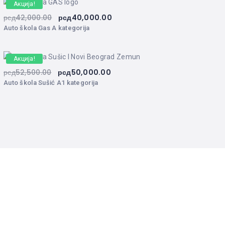
Акција!
рсд
42,000.00
рсд
40,000.00
Auto škola Gas A kategorija
Акција!
рсд
52,500.00
рсд
50,000.00
Auto škola Sušić A1 kategorija