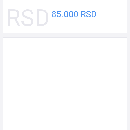
85.000 RSD