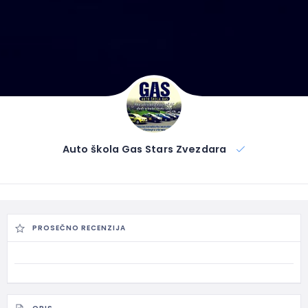
Auto škola Gas Stars Zvezdara
PROSEČNO RECENZIJA