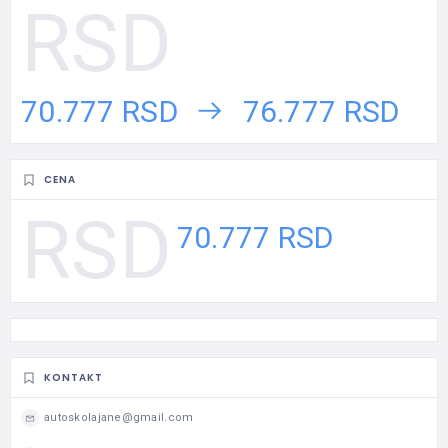
70.777 RSD
76.777 RSD
CENA
70.777 RSD
KONTAKT
autoskolajane@gmail.com