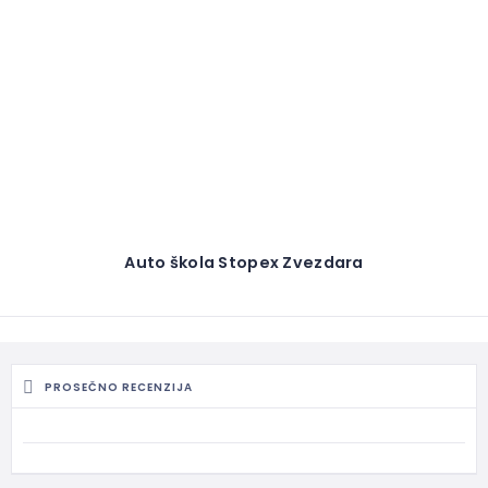
Auto škola Stopex Zvezdara
PROSEČNO RECENZIJA